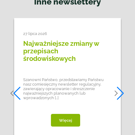
Inne newslettery
27 lipca 2026
Najważniejsze zmiany w
przepisach
środowiskowych
Szanowni Państwo, przedstawiamy Państwu
nasz comiesięczny newsletter regulacyjny,
zawierający opracowanie i streszczenie
najważniejszych planowanych lub
wprowadzonych […]
Więcej