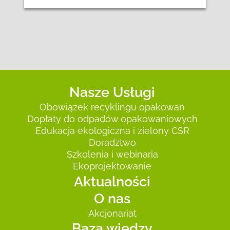
Nasze Usługi
Obowiązek recyklingu opakowań
Dopłaty do odpadów opakowaniowych
Edukacja ekologiczna i zielony CSR
Doradztwo
Szkolenia i webinaria
Ekoprojektowanie
Aktualności
O nas
Akcjonariat
Baza wiedzy