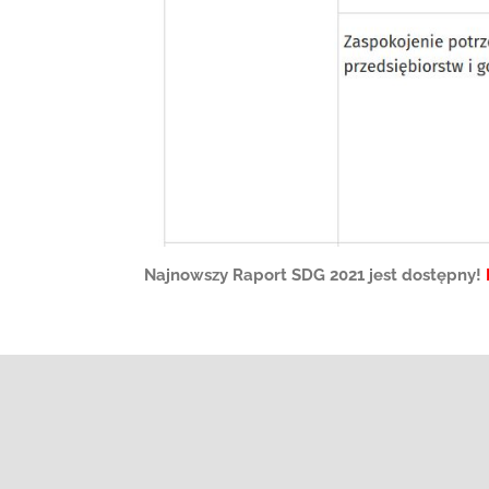
Najnowszy Raport SDG 2021 jest dostępny!