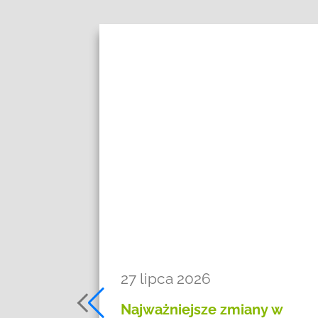
27 lipca 2026
s do
Najważniejsze zmiany w