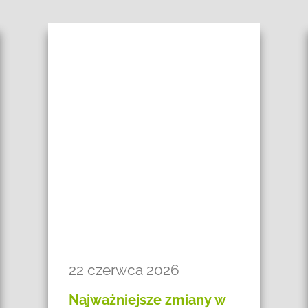
22 czerwca 2026
Najważniejsze zmiany w