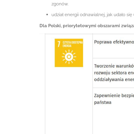
zgonów.
udział energii odnawialnej, jak udało się
Dla Polski, priorytetowymi obszarami związ