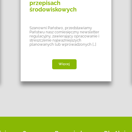
przepisach
środowiskowych
Szanowni Państwo, przedstawiamy
Państwu nasz comiesięczny newsletter
regulacyjny, zawierający opracowanie i
streszczenie najważniejszych
planowanych lub wprowadzonych […]
Więcej