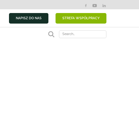
NAPISZ DO NAS
STREFA WSPÓŁPRACY
Search