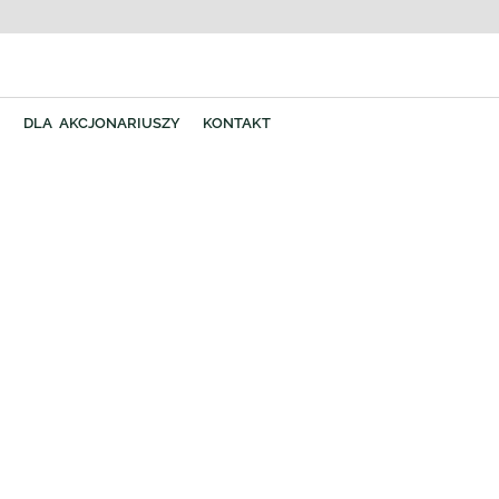
Y
DLA AKCJONARIUSZY
KONTAKT