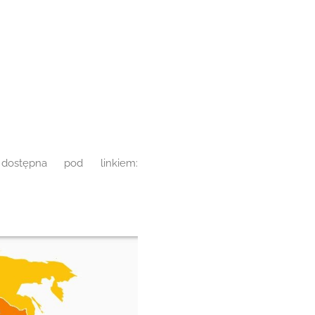
dostępna pod linkiem: