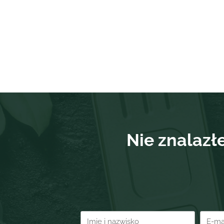
Nie znalazł