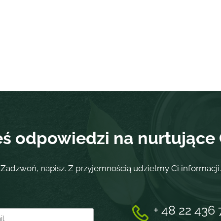
eś odpowiedzi na nurtujące 
Zadzwoń, napisz. Z przyjemnością udzielmy Ci informacji.
+ 48 22 436