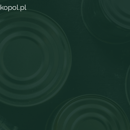
kopol.pl