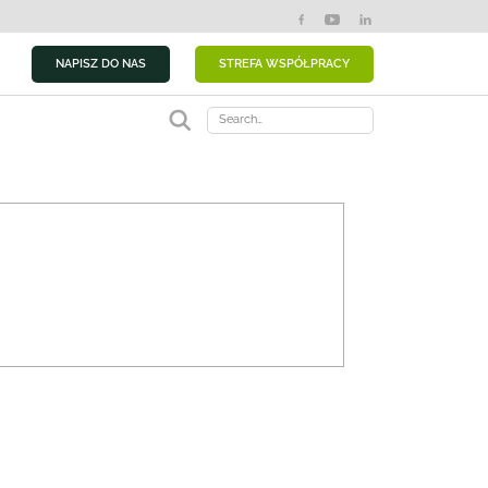
NAPISZ DO NAS
STREFA WSPÓŁPRACY
Search