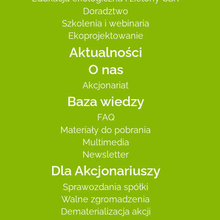
Doradztwo
Szkolenia i webinaria
Ekoprojektowanie
Aktualności
O nas
Akcjonariat
Baza wiedzy
FAQ
Materiały do pobrania
Multimedia
Newsletter
Dla Akcjonariuszy
Sprawozdania spółki
Walne zgromadzenia
Dematerializacja akcji