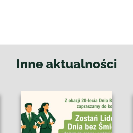
Inne aktualności