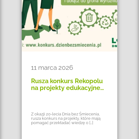
11 marca 2026
Rusza konkurs Rekopolu
na projekty edukacyjne…
Z okazji 20-lecia Dnia bez Śmiecenia,
rusza konkurs na projekty, które mają
pomagać przekładać wiedzę o […]