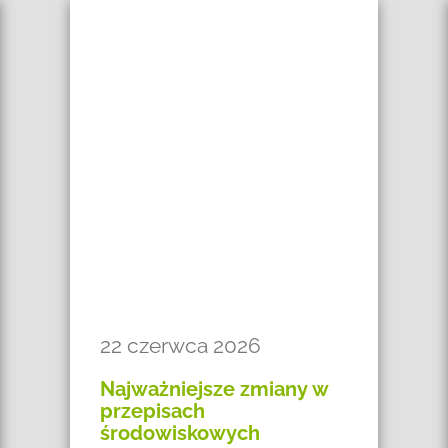
22 czerwca 2026
Najważniejsze zmiany w
przepisach
środowiskowych