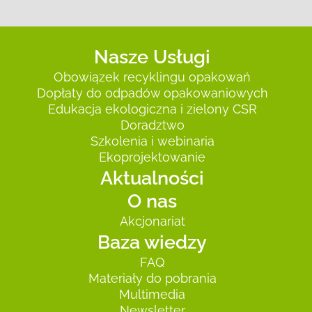
Nasze Usługi
Obowiązek recyklingu opakowań
Dopłaty do odpadów opakowaniowych
Edukacja ekologiczna i zielony CSR
Doradztwo
Szkolenia i webinaria
Ekoprojektowanie
Aktualności
O nas
Akcjonariat
Baza wiedzy
FAQ
Materiały do pobrania
Multimedia
Newsletter