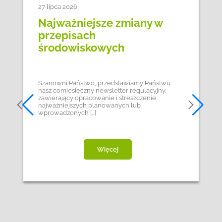
27 lipca 2026
Najważniejsze zmiany w
przepisach
środowiskowych
Szanowni Państwo, przedstawiamy Państwu
nasz comiesięczny newsletter regulacyjny,
zawierający opracowanie i streszczenie
najważniejszych planowanych lub
wprowadzonych […]
Więcej