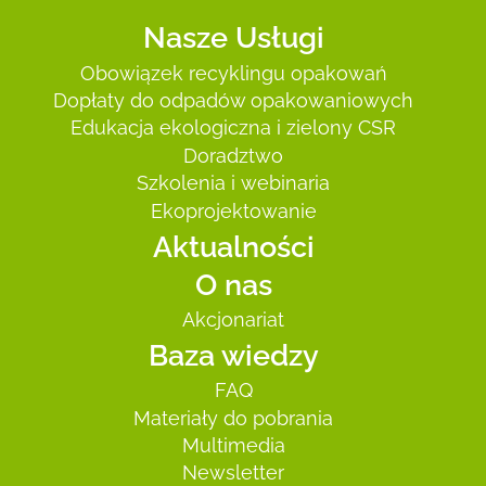
Nasze Usługi
Obowiązek recyklingu opakowań
Dopłaty do odpadów opakowaniowych
Edukacja ekologiczna i zielony CSR
Doradztwo
Szkolenia i webinaria
Ekoprojektowanie
Aktualności
O nas
Akcjonariat
Baza wiedzy
FAQ
Materiały do pobrania
Multimedia
Newsletter