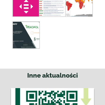
Inne aktualności